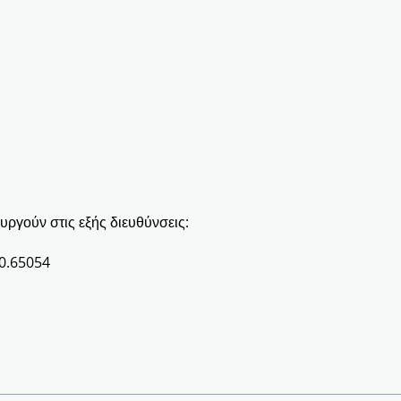
υργούν στις εξής διευθύνσεις:
10.65054