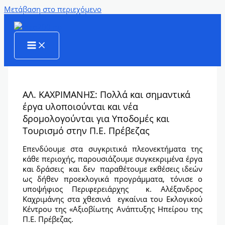
Μετάβαση στο περιεχόμενο
ΑΛ. ΚΑΧΡΙΜΑΝΗΣ: Πολλά και σημαντικά
έργα υλοποιούνται και νέα
δρομολογούνται για Υποδομές και
Τουρισμό στην Π.Ε. Πρέβεζας
Επενδύουμε στα συγκριτικά πλεονεκτήματα της
κάθε περιοχής, παρουσιάζουμε συγκεκριμένα έργα
και δράσεις και δεν παραθέτουμε εκθέσεις ιδεών
ως δήθεν προεκλογικά προγράμματα, τόνισε ο
υποψήφιος Περιφερειάρχης κ. Αλέξανδρος
Καχριμάνης στα χθεσινά εγκαίνια του Εκλογικού
Κέντρου της «Αξιοβίωτης Ανάπτυξης Ηπείρου της
Π.Ε. Πρέβεζας.