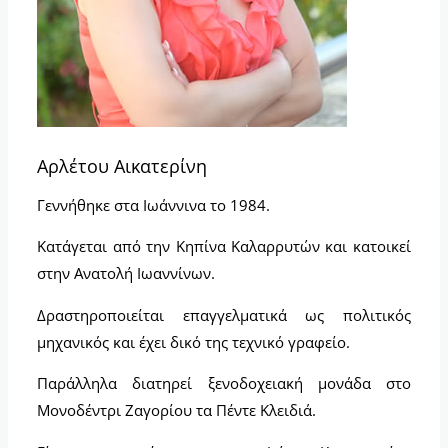
Αρλέτου Αικατερίνη
Γεννήθηκε στα Ιωάννινα το 1984.
Κατάγεται από την Κηπίνα Καλαρρυτών και κατοικεί
στην Ανατολή Ιωαννίνων.
Δραστηροποιείται επαγγελματικά ως πολιτικός
μηχανικός και έχει δικό της τεχνικό γραφείο.
Παράλληλα διατηρεί ξενοδοχειακή μονάδα στο
Μονοδέντρι Ζαγορίου τα Πέντε Κλειδιά.