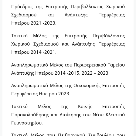
Πρόεδρος της Επιτροπής Περιβάλλοντος Χωρικού
Σχεδιασμού και Ανάπτυξης Περιφέρειας
Ηπείρου 2021 -2023.
Τακτικό Μέλος της Επιτροπής Περιβάλλοντος
Χωρικού Σχεδιασμού και Ανάπτυξης Περιφέρειας
Ηπείρου 2014 -2021.
Αναπληρωματικό Μέλος του Περιφερειακού Ταμείου
Ανάπτυξης Ηπείρου 2014 -2015, 2022 – 2023.
Αναπληρωματικό Μέλος της Οικονομικής Επιτροπής
Περιφέρειας Ηπείρου 2023.
Τακτικό Μέλος της Κοινής Επιτροπής
Παρακολούθησης και Διοίκησης του Νέου Κλειστού
Γυμναστηρίου.
Τακτικό Μέλος του Πειθαρχικού Συμβουλίου του