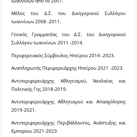
Ιωαννίνων από το 2001.
Μέλος του Δ.Σ. του Δικηγορικού Συλλόγου
Ιωαννίνων 2008 -2011.
Γενικός Γραμματέας του Δ.Σ. του Δικηγορικού
Συλλόγου Ιωαννίνων 2011 -2014.
Περιφερειακός Σύμβουλος Ηπείρου 2014 -2023.
Αναπληρωτής Περιφερειάρχης Ηπείρου 2021 -2023.
Αντιπεριφερειάρχης Αθλητισμού, Νεολαίας και
Πολιτικής Γης 2018-2019.
Αντιπεριφερειάρχης Αθλητισμού και Απασχόλησης
2019-2021.
Αντιπεριφερειάρχης Περιβάλλοντος, Ανάπτυξης και
Εμπορίου 2021-2023.