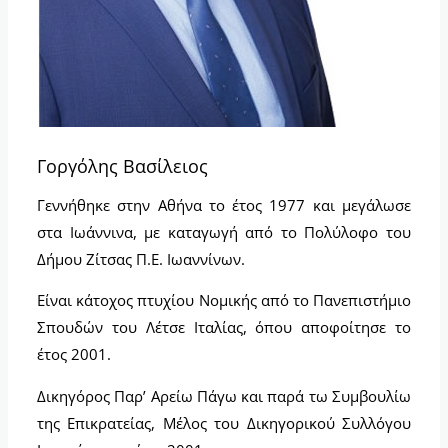
Γοργόλης Βασίλειος
Γεννήθηκε στην Αθήνα το έτος 1977 και μεγάλωσε
στα Ιωάννινα, με καταγωγή από το Πολύλοφο του
Δήμου Ζίτσας Π.Ε. Ιωαννίνων.
Είναι κάτοχος πτυχίου Νομικής από το Πανεπιστήμιο
Σπουδών του Λέτσε Ιταλίας, όπου αποφοίτησε το
έτος 2001.
Δικηγόρος Παρ’ Αρείω Πάγω και παρά τω Συμβουλίω
της Επικρατείας, Μέλος του Δικηγορικού Συλλόγου