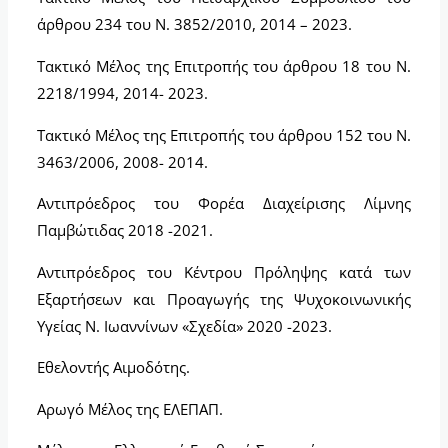
άρθρου 234 του Ν. 3852/2010, 2014 – 2023.
Τακτικό Μέλος της Επιτροπής του άρθρου 18 του Ν.
2218/1994, 2014- 2023.
Τακτικό Μέλος της Επιτροπής του άρθρου 152 του Ν.
3463/2006, 2008- 2014.
Αντιπρόεδρος του Φορέα Διαχείρισης Λίμνης
Παμβώτιδας 2018 -2021.
Αντιπρόεδρος του Κέντρου Πρόληψης κατά των
Εξαρτήσεων και Προαγωγής της Ψυχοκοινωνικής
Υγείας Ν. Ιωαννίνων «Σχεδία» 2020 -2023.
Εθελοντής Αιμοδότης.
Αρωγό Μέλος της ΕΛΕΠΑΠ.