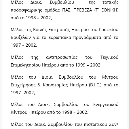
Μέλος Διοικ. Συμβουλίου της τοπικής
ποδοσφαιρικής ομάδας ΠΑΣ ΠΡΕΒΕΖΑ (Γ’ ΕΘΝΙΚΗ)
από το 1998 – 2002,
Μέλος της Κοινής Επιτροπής Ηπείρου του Γραφείου
Βρυξελών για τα ευρωπαϊκά προγράμματα από το
1997 – 2002,
Μέλος της αντιπροσωπίας του Τεχνικού
Επιμελητηρίου Ηπείρου από το 1999 – 2002,
Μέλος του Διοικ. Συμβουλίου του Κέντρου
Επιχείρησης & Καινοτομίας Ηπείρου (B.I.C.) από το
1997- 2002,
Μέλος του Διοικ. Συμβουλίου του Ενεργειακού
Κέντρου Ηπείρου από το 1998 – 2002,
Μέλος του Διοικ. Συμβουλίου του πιστωτικού Συν/