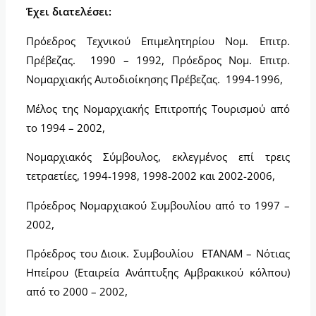
Έχει διατελέσει:
Πρόεδρος Τεχνικού Επιμελητηρίου Νομ. Επιτρ.
Πρέβεζας. 1990 – 1992, Πρόεδρος Νομ. Επιτρ.
Νομαρχιακής Αυτοδιοίκησης Πρέβεζας. 1994-1996,
Μέλος της Νομαρχιακής Επιτροπής Τουρισμού από
το 1994 – 2002,
Νομαρχιακός Σύμβουλος, εκλεγμένος επί τρεις
τετραετίες, 1994-1998, 1998-2002 και 2002-2006,
Πρόεδρος Νομαρχιακού Συμβουλίου από το 1997 –
2002,
Πρόεδρος του Διοικ. Συμβουλίου ΕΤΑΝΑΜ – Νότιας
Ηπείρου (Εταιρεία Ανάπτυξης Αμβρακικού κόλπου)
από το 2000 – 2002,