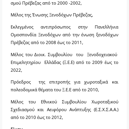
σμού Πρέβεζας από το 2000 -2002,
Μέλος της Ένωσης Ξενοδόχων Πρέβεζας,
Εκλεγμένος αντιπρόσωπος στην Πανελλήνια
Ομοσπονδία Ξενοδόχων από την ένωση ξενοδόχων
Πρέβεζας από το 2008 έως το 2011,
Μέλος του Διοικ. Συμβουλίου του Ξενοδοχειακού
Επιμελητηρίου Ελλάδας (Ξ.Ε.Ε) από το 2009 έως το
2022,
Πρόεδρος της επιτροπής για χωροταξικά και
πολεοδομικά θέματα του Ξ.Ε.Ε από το 2010,
Μέλος του Εθνικού Συμβουλίου Χωροταξικού
Σχεδιασμού και Αειφόρου Ανάπτυξης (Ε.Σ.Χ.Σ.Α.Α.)
από το 2010 έως το 2012,