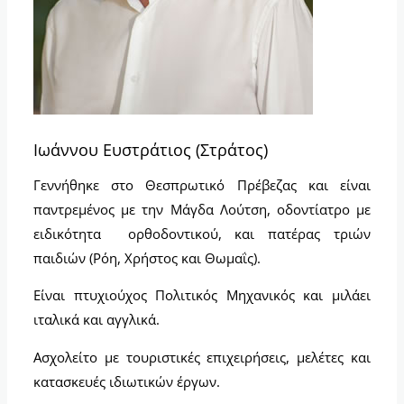
Ιωάννου Ευστράτιος (Στράτος)
Γεννήθηκε στο Θεσπρωτικό Πρέβεζας και είναι
παντρεμένος με την Μάγδα Λούτση, οδοντίατρο με
ειδικότητα ορθοδοντικού, και πατέρας τριών
παιδιών (Ρόη, Χρήστος και Θωμαΐς).
Είναι πτυχιούχος Πολιτικός Μηχανικός και μιλάει
ιταλικά και αγγλικά.
Ασχολείτο με τουριστικές επιχειρήσεις, μελέτες και
κατασκευές ιδιωτικών έργων.