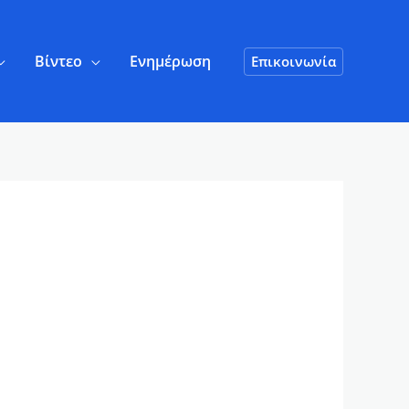
Βίντεο
Ενημέρωση
Επικοινωνία