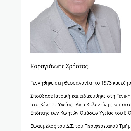
Καραγιάννης Χρήστος
Γεννήθηκε στη Θεσσαλονίκη το 1973 και έζησ
Σπούδασε Ιατρική και ειδικεύθηκε στη Γενική 
στο Κέντρο Υγείας Άνω Καλεντίνης και στο 
Επόπτης των Κινητών Ομάδων Υγείας του Ε.Ο.Δ
Είναι μέλος του Δ.Σ. του Περιφερειακού Τμήμ