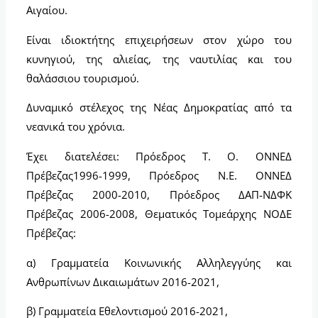
Αιγαίου.
Είναι ιδιοκτήτης επιχειρήσεων στον χώρο του
κυνηγιού, της αλιείας, της ναυτιλίας και του
θαλάσσιου τουρισμού.
Δυναμικό στέλεχος της Νέας Δημοκρατίας από τα
νεανικά του χρόνια.
Έχει διατελέσει: Πρόεδρος Τ. Ο. ΟΝΝΕΔ
Πρέβεζας1996-1999, Πρόεδρος Ν.Ε. ΟΝΝΕΔ
Πρέβεζας 2000-2010, Πρόεδρος ΔΑΠ-ΝΔΦΚ
Πρέβεζας 2006-2008, Θεματικός Τομεάρχης ΝΟΔΕ
Πρέβεζας:
α) Γραμματεία Κοινωνικής Αλληλεγγύης και
Ανθρωπίνων Δικαιωμάτων 2016-2021,
β) Γραμματεία Εθελοντισμού 2016-2021,