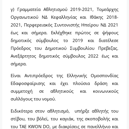
γ) Γραμματεία Αθλητισμού 2019-2021, Τομεάρχης
Οργανωτικού ΝΔ Κεφαλληνίας και Ιθάκης 2018-
2021, Περφερειακός Συντονιστής Ηπείρου ΝΔ 2021
έως και σήμερα. Εκλέχθηκε πρώτος σε ψήφους
δημοτικός σύμβουλος το 2019 και διατέλεσε
Πρόεδρος του Δημοτικού Συμβουλίου Πρεβεζας.
Ανεξάρτητος δημοτικός σύμβουλος 2022 έως και
σήμερα.
Είναι Αντιπρόεδρος της Ελληνικής Ομοσπονδίας
Εδαφοσφαίρισης και έχει πλούσια δράση και
συμμετοχή σε αθλητικούς και κοινωνικούς
συλλόγους του νομού.
Ειδικότερα στον αθλητισμό, υπήρξε αθλητής του
στίβου, του βόλεϊ, του καγιάκ, της σκοποβολής και
του TAE KWON DO, με διακρίσεις σε πανελλήνιο και