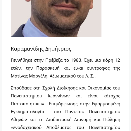
Καραμανίδης Δημήτριος
Γεννήθηκε στην Πρέβεζα το 1983. Έχει μια κόρη 12
ετών, την Παρασκευή και είναι σύντροφος της
Ματίνας Μαργέλη, Αξιωματικού του Λ. Σ. .
Σπούδασε στη Σχολή Διοίκησης και Οικονομίας του
Πανεπιστημίου Ιωαννίνων και είναι κάτοχος
Πιστοποιητικών Επιμόρφωσης στην Εφαρμοσμένη
Εγκληματολογία του Παντείου Πανεπιστημίου
Αθηνών και τη Διαδικτυακή Διανομή και Πώληση
Ξενοδοχειακού Αποθέματος του Πανεπιστημίου