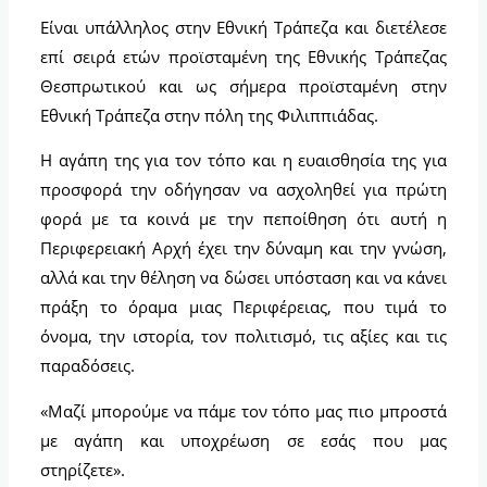
Είναι υπάλληλος στην Εθνική Τράπεζα και διετέλεσε
επί σειρά ετών προϊσταμένη της Εθνικής Τράπεζας
Θεσπρωτικού και ως σήμερα προϊσταμένη στην
Εθνική Τράπεζα στην πόλη της Φιλιππιάδας.
Η αγάπη της για τον τόπο και η ευαισθησία της για
προσφορά την οδήγησαν να ασχοληθεί για πρώτη
φορά με τα κοινά με την πεποίθηση ότι αυτή η
Περιφερειακή Αρχή έχει την δύναμη και την γνώση,
αλλά και την θέληση να δώσει υπόσταση και να κάνει
πράξη το όραμα μιας Περιφέρειας, που τιμά το
όνομα, την ιστορία, τον πολιτισμό, τις αξίες και τις
παραδόσεις.
«Μαζί μπορούμε να πάμε τον τόπο μας πιο μπροστά
με αγάπη και υποχρέωση σε εσάς που μας
στηρίζετε».