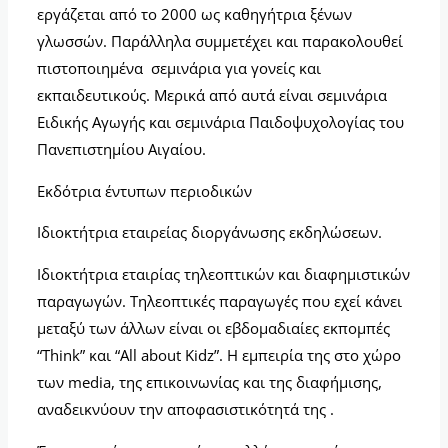
εργάζεται από το 2000 ως καθηγήτρια ξένων
γλωσσών. Παράλληλα συμμετέχει και παρακολουθεί
πιστοποιημένα σεμινάρια για γονείς και
εκπαιδευτικούς. Μερικά από αυτά είναι σεμινάρια
Ειδικής Αγωγής και σεμινάρια Παιδοψυχολογίας του
Πανεπιστημίου Αιγαίου.
Εκδότρια έντυπων περιοδικών
Ιδιοκτήτρια εταιρείας διοργάνωσης εκδηλώσεων.
Ιδιοκτήτρια εταιρίας τηλεοπτικών και διαφημιστικών
παραγωγών. Τηλεοπτικές παραγωγές που εχεί κάνει
μεταξύ των άλλων είναι οι εβδομαδιαίες εκπομπές
“Think” και “All about Kidz”. Η εμπειρία της στο χώρο
των media, της επικοινωνίας και της διαφήμισης,
αναδεικνύουν την αποφασιστικότητά της .