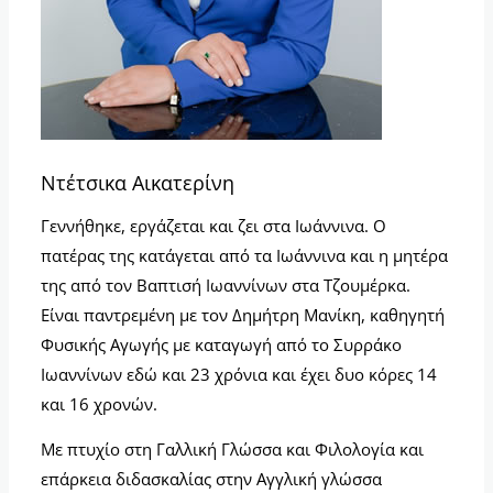
Ντέτσικα Αικατερίνη
Γεννήθηκε, εργάζεται και ζει στα Ιωάννινα. Ο
πατέρας της κατάγεται από τα Ιωάννινα και η μητέρα
της από τον Βαπτισή Ιωαννίνων στα Τζουμέρκα.
Είναι παντρεμένη με τον Δημήτρη Μανίκη, καθηγητή
Φυσικής Αγωγής με καταγωγή από το Συρράκο
Ιωαννίνων εδώ και 23 χρόνια και έχει δυο κόρες 14
και 16 χρονών.
Με πτυχίο στη Γαλλική Γλώσσα και Φιλολογία και
επάρκεια διδασκαλίας στην Αγγλική γλώσσα