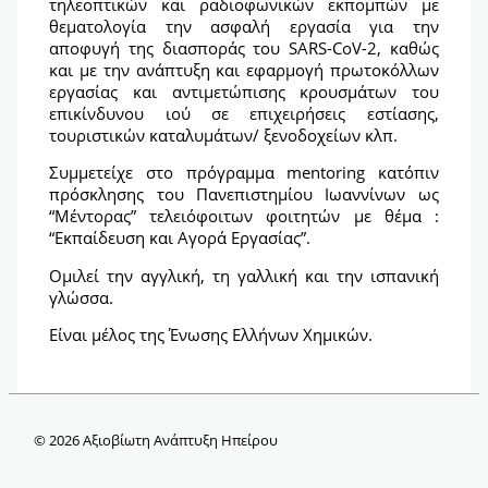
τηλεοπτικών και ραδιοφωνικών εκπομπών με
θεματολογία την ασφαλή εργασία για την
αποφυγή της διασποράς του SARS-CoV-2, καθώς
και με την ανάπτυξη και εφαρμογή πρωτοκόλλων
εργασίας και αντιμετώπισης κρουσμάτων του
επικίνδυνου ιού σε επιχειρήσεις εστίασης,
τουριστικών καταλυμάτων/ ξενοδοχείων κλπ.
Συμμετείχε στο πρόγραμμα mentoring κατόπιν
πρόσκλησης του Πανεπιστημίου Ιωαννίνων ως
“Μέντορας” τελειόφοιτων φοιτητών με θέμα :
“Εκπαίδευση και Αγορά Εργασίας”.
Ομιλεί την αγγλική, τη γαλλική και την ισπανική
γλώσσα.
Είναι μέλος της Ένωσης Ελλήνων Χημικών.
© 2026 Αξιοβίωτη Ανάπτυξη Ηπείρου