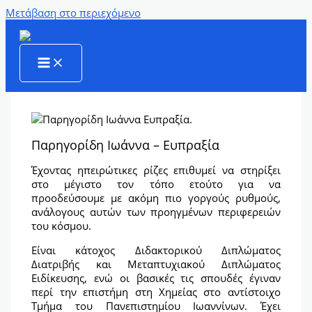
Μετάβαση στο περιεχόμενο
Παρηγορίδη Ιωάννα – Ευπραξία
Έχοντας ηπειρώτικες ρίζες επιθυμεί να στηρίξει
στο μέγιστο τον τόπο ετούτο για να
προοδεύσουμε με ακόμη πιο γοργούς ρυθμούς,
ανάλογους αυτών των προηγμένων περιφερειών
του κόσμου.
Είναι κάτοχος Διδακτορικού Διπλώματος
Διατριβής και Μεταπτυχιακού Διπλώματος
Ειδίκευσης, ενώ οι βασικές τις σπουδές έγιναν
περί την επιστήμη στη Χημείας στο αντίστοιχο
Τμήμα του Πανεπιστημίου Ιωαννίνων. Έχει