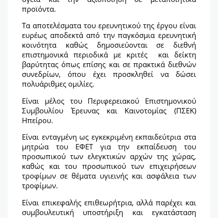
προϊόντα.
Τα αποτελέσματα του ερευνητικού της έργου είναι
ευρέως αποδεκτά από την παγκόσμια ερευνητική
κοινότητα καθώς δημοσιεύονται σε διεθνή
επιστημονικά περιοδικά με κριτές και δείκτη
βαρύτητας όπως επίσης και σε πρακτικά διεθνών
συνεδρίων, όπου έχει προσκληθεί να δώσει
πολυάριθμες ομιλίες.
Είναι μέλος του Περιφερειακού Επιστημονικού
Συμβουλίου Έρευνας και Καινοτομίας (ΠΣΕΚ)
Ηπείρου.
Είναι ενταγμένη ως εγκεκριμένη εκπαιδεύτρια στα
μητρώα του ΕΦΕΤ για την εκπαίδευση του
προσωπικού των ελεγκτικών αρχών της χώρας,
καθώς και του προσωπικού των επιχειρήσεων
τροφίμων σε θέματα υγιεινής και ασφάλεια των
τροφίμων.
Είναι επικεφαλής επιθεωρήτρια, αλλά παρέχει και
συμβουλευτική υποστήριξη και εγκατάσταση