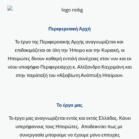
Περιφερειακή Αρχή
Το έργο της Περιφερειακής Αρχής αναγνωρίζεται και
επιδοκιμάζεται σε όλη την Ήπειρο και την Κυριακή, οι
Ηπειρώτες δίνουν καθαρή εντολή συνέχειας στον νυν και εκ
νέου υποψήφιο Περιφερειάρχη κ. Αλέξανδρο Καχριμάνη και
στην παράταξή του «Αξιοβίωτη Ανάπτυξη Ηπείρου».
Το έργο μας
Το έργο μας αναγνωρίζεται εντός και εκτός Ελλάδος. Κάνει
υπερήφανους τους Ηπειρώτες. Αποδεικνύει πως με
συνεργασία μπορούμε να έχουμε μόνο επιτυχίες