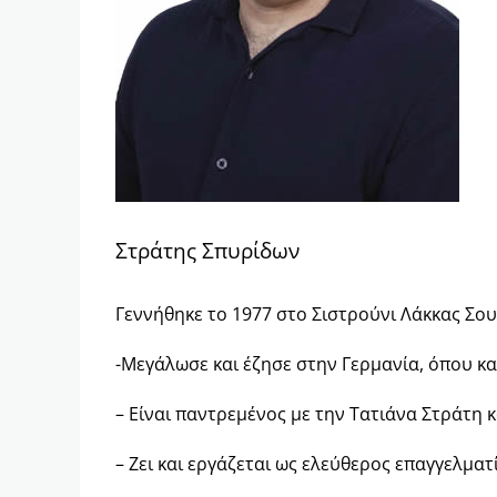
Στράτης Σπυρίδων
Γεννήθηκε το 1977 στο Σιστρούνι Λάκκας Σου
-Μεγάλωσε και έζησε στην Γερμανία, όπου κα
– Είναι παντρεμένος με την Τατιάνα Στράτη κα
– Ζει και εργάζεται ως ελεύθερος επαγγελματ