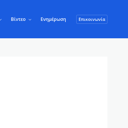
Βίντεο
Ενημέρωση
Επικοινωνία