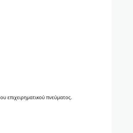
του επιχειρηματικού πνεύματος.