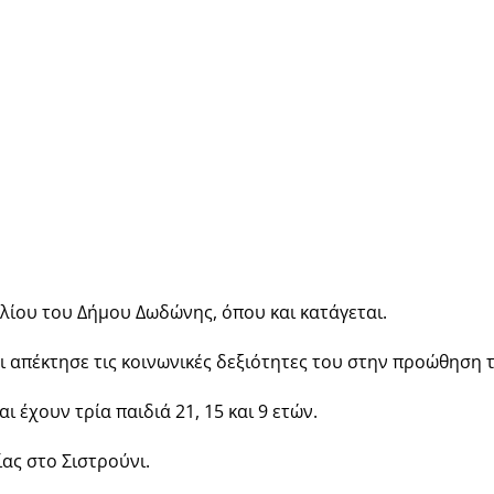
λίου του Δήμου Δωδώνης, όπου και κατάγεται.
ι απέκτησε τις κοινωνικές δεξιότητες του στην προώθηση 
ι έχουν τρία παιδιά 21, 15 και 9 ετών.
ίας στο Σιστρούνι.