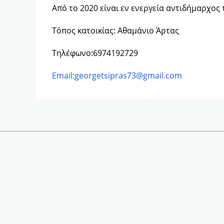
Από το 2020 είναι εν ενεργεία αντιδήμαρχος
Τόπος κατοικίας: Αθαμάνιο Άρτας
Τηλέφωνο:6974192729
Email:georgetsipras73@gmail.com