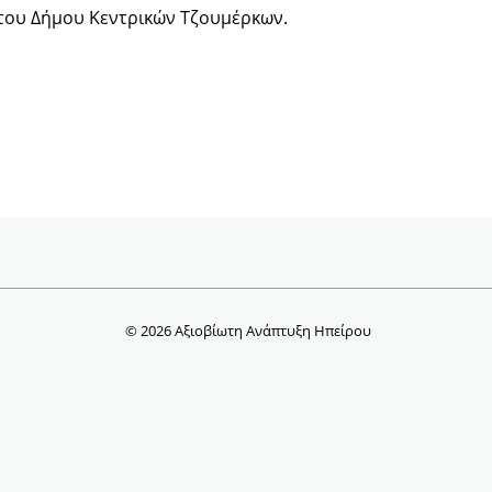
 του Δήμου Κεντρικών Τζουμέρκων.
© 2026 Αξιοβίωτη Ανάπτυξη Ηπείρου