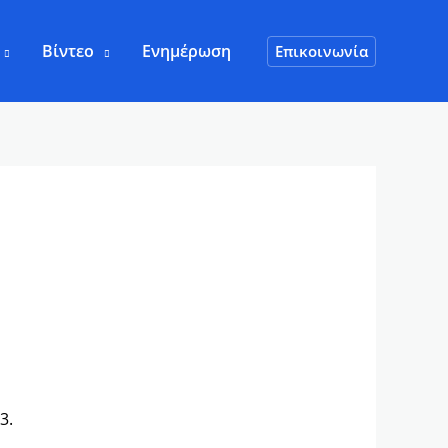
Βίντεο
Ενημέρωση
Επικοινωνία
3.