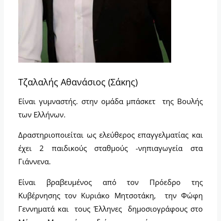
Τζαλαλής Αθανάσιος (Σάκης)
Είναι γυμναστής. στην ομάδα μπάσκετ της Βουλής
των Ελλήνων.
Δραστηριοποιείται ως ελεύθερος επαγγελματίας και
έχει 2 παιδικούς σταθμούς -νηπιαγωγεία στα
Γιάννενα.
Είναι βραβευμένος από τον Πρόεδρο της
Κυβέρνησης τον Κυριάκο Μητσοτάκη, την Φώφη
Γεννηματά και τους Έλληνες δημοσιογράφους στο