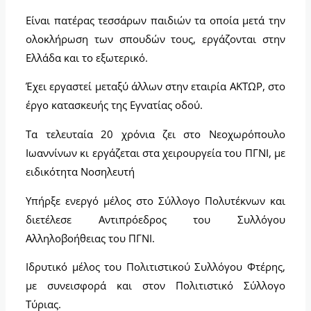
Είναι πατέρας τεσσάρων παιδιών τα οποία μετά την
ολοκλήρωση των σπουδών τους, εργάζονται στην
Ελλάδα και το εξωτερικό.
Έχει εργαστεί μεταξύ άλλων στην εταιρία ΑΚΤΩΡ, στο
έργο κατασκευής της Εγνατίας οδού.
Τα τελευταία 20 χρόνια ζει στο Νεοχωρόπουλο
Ιωαννίνων κι εργάζεται στα χειρουργεία του ΠΓΝΙ, με
ειδικότητα Νοσηλευτή
Υπήρξε ενεργό μέλος στο Σύλλογο Πολυτέκνων και
διετέλεσε Αντιπρόεδρος του Συλλόγου
Αλληλοβοήθειας του ΠΓΝΙ.
Ιδρυτικό μέλος του Πολιτιστικού Συλλόγου Φτέρης,
με συνεισφορά και στον Πολιτιστικό Σύλλογο
Τύριας.