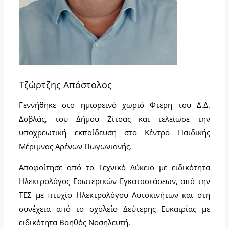
Τζώρτζης Απόστολος
Γεννήθηκε στο ημιορεινό χωριό Φτέρη του Δ.Δ.
Δοβλάς, του Δήμου Ζίτσας και τελείωσε την
υποχρεωτική εκπαίδευση στο Κέντρο Παιδικής
Μέριμνας Αρένων Πωγωνιανής.
Αποφοίτησε από το Τεχνικό Λύκειο με ειδικότητα
Ηλεκτρολόγος Εσωτερικών Εγκαταστάσεων, από την
ΤΕΣ με πτυχίο Ηλεκτρολόγου Αυτοκινήτων και στη
συνέχεια από το σχολείο Δεύτερης Ευκαιρίας με
ειδικότητα Βοηθός Νοσηλευτή.